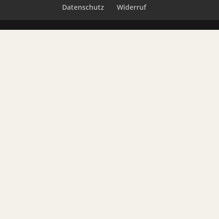
Datenschutz
Widerruf