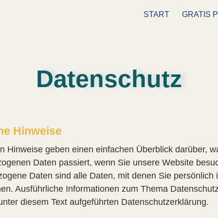
START
GRATIS 
Datenschutz
ne Hinweise
n Hinweise geben einen einfachen Überblick darüber, wa
ogenen Daten passiert, wenn Sie unsere Website besu
gene Daten sind alle Daten, mit denen Sie persönlich id
en. Ausführliche Informationen zum Thema Datenschut
unter diesem Text aufgeführten Datenschutzerklärung.