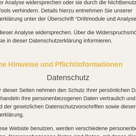
er Analyse widersprechen oder sie durch die Nichtbenut
ools verhindern. Details hierzu entnehmen Sie unserer
rklärung unter der Überschrift “Drittmodule und Analyse
dieser Analyse widersprechen. Über die Widerspruchsmö
ie in dieser Datenschutzerklärung informieren.
ne Hinweise und Pflichtinformationen
Datenschutz
r dieser Seiten nehmen den Schutz Ihrer persönlichen D
ehandeln Ihre personenbezogenen Daten vertraulich und
 der gesetzlichen Datenschutzvorschriften sowie dieser
erklärung.
ese Website benutzen, werden verschiedene personen