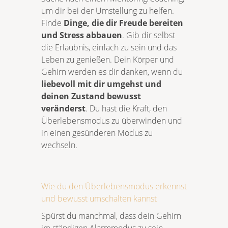
um dir bei der Umstellung zu helfen.
Finde
Dinge, die dir Freude bereiten
und Stress abbauen
. Gib dir selbst
die Erlaubnis, einfach zu sein und das
Leben zu genießen. Dein Körper und
Gehirn werden es dir danken, wenn du
liebevoll mit dir umgehst und
deinen Zustand bewusst
veränderst
. Du hast die Kraft, den
Überlebensmodus zu überwinden und
in einen gesünderen Modus zu
wechseln.
Wie du den Überlebensmodus erkennst
und bewusst umschalten kannst
Spürst du manchmal, dass dein Gehirn