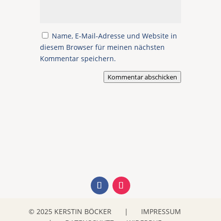
Name, E-Mail-Adresse und Website in
diesem Browser für meinen nächsten
Kommentar speichern.
Kommentar abschicken
© 2025 KERSTIN BÖCKER
|
IMPRESSUM