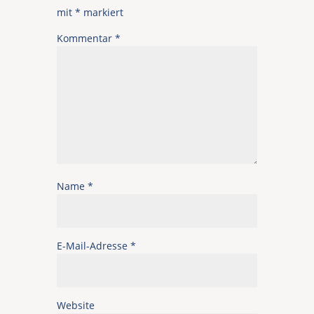
mit
*
markiert
Kommentar
*
Name
*
E-Mail-Adresse
*
Website