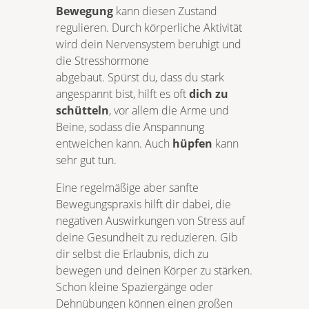
Bewegung
kann diesen Zustand
regulieren. Durch körperliche Aktivität
wird dein Nervensystem beruhigt und
die Stresshormone
abgebaut. Spürst du, dass du stark
angespannt bist, hilft es oft
dich zu
schütteln
, vor allem die Arme und
Beine, sodass die Anspannung
entweichen kann. Auch
hüpfen
kann
sehr gut tun.
Eine regelmäßige aber sanfte
Bewegungspraxis hilft dir dabei, die
negativen Auswirkungen von Stress auf
deine Gesundheit zu reduzieren. Gib
dir selbst die Erlaubnis, dich zu
bewegen und deinen Körper zu stärken.
Schon kleine Spaziergänge oder
Dehnübungen können einen großen