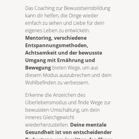
Das Coaching zur Bewusstseinsbildung
kann dir helfen, die Dinge wieder
einfach zu sehen und Liebe für dein
eigenes Leben zu entwickeln.
Mentoring, verschiedene
Entspannungsmethoden,
Achtsamkeit und der bewusste
Umgang mit Ernährung und
Bewegung
bieten Wege, um aus
diesem Modus auszubrechen und dein
Wohlbefinden zu verbessern.
Erkenne die Anzeichen des
Überlebensmodus und finde Wege zur
bewussten Umschaltung, um dein
inneres Gleichgewicht
wiederherzustellen.
Deine mentale
Gesundheit ist von entscheidender