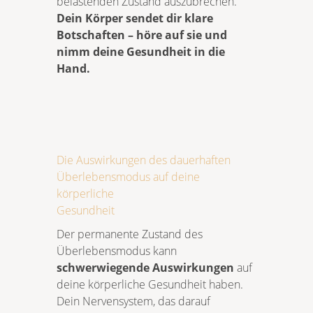
belastenden Zustand auszubrechen.
Dein Körper sendet dir klare
Botschaften – höre auf sie und
nimm deine Gesundheit in die
Hand.
Die Auswirkungen des dauerhaften
Überlebensmodus auf deine
körperliche
Gesundheit
Der permanente Zustand des
Überlebensmodus kann
schwerwiegende Auswirkungen
auf
deine körperliche Gesundheit haben.
Dein Nervensystem, das darauf