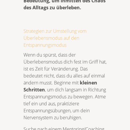
Bedeutung, um inmitten des Chaos
des Alltags zu überleben.
Strategien zur Umstellung vom
Überlebensmodus auf den
Entspannungsmodus
Wenn du spürst, dass der
Überlebensmodus dich fest im Griff hat,
ist es Zeit für Veränderung. Das
bedeutet nicht, dass du alles auf einmal
ändern musst. Beginne mit
kleinen
Schritten
, um dich langsam in Richtung
Entspannungsmodus zu bewegen. Atme
tief ein und aus, praktiziere
Entspannungsübungen, um dein
Nervensystem zu beruhigen.
Suche nach einem Mentoring/Coaching,