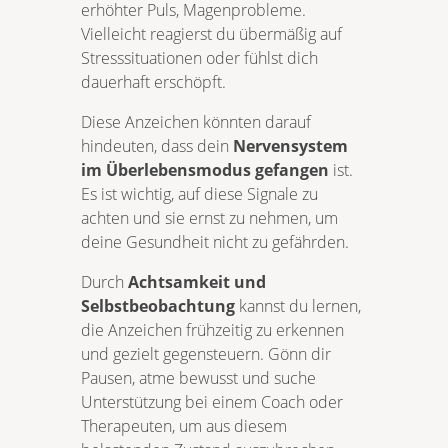
erhöhter Puls, Magenprobleme.
Vielleicht reagierst du übermäßig auf
Stresssituationen oder fühlst dich
dauerhaft erschöpft.
Diese Anzeichen könnten darauf
hindeuten, dass dein
Nervensystem
im Überlebensmodus gefangen
ist.
Es ist wichtig, auf diese Signale zu
achten und sie ernst zu nehmen, um
deine Gesundheit nicht zu gefährden.
Durch
Achtsamkeit und
Selbstbeobachtung
kannst du lernen,
die Anzeichen frühzeitig zu erkennen
und gezielt gegensteuern. Gönn dir
Pausen, atme bewusst und suche
Unterstützung bei einem Coach oder
Therapeuten, um aus diesem