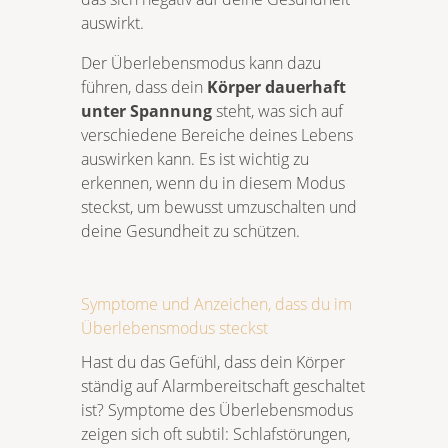
auswirkt.
Der Überlebensmodus kann dazu
führen, dass dein
Körper dauerhaft
unter Spannung
steht, was sich auf
verschiedene Bereiche deines Lebens
auswirken kann. Es ist wichtig zu
erkennen, wenn du in diesem Modus
steckst, um bewusst umzuschalten und
deine Gesundheit zu schützen.
Symptome und Anzeichen, dass du im
Überlebensmodus steckst
Hast du das Gefühl, dass dein Körper
ständig auf Alarmbereitschaft geschaltet
ist? Symptome des Überlebensmodus
zeigen sich oft subtil: Schlafstörungen,