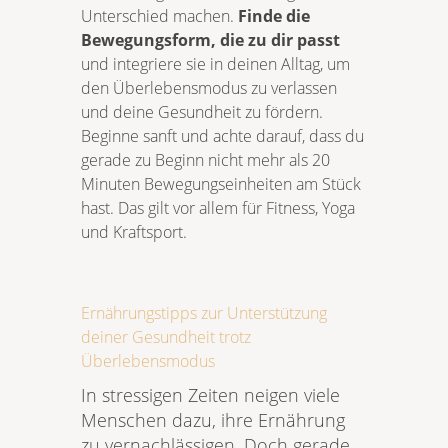
Unterschied machen.
Finde die
Bewegungsform, die zu dir passt
und integriere sie in deinen Alltag, um
den Überlebensmodus zu verlassen
und deine Gesundheit zu fördern.
Beginne sanft und achte darauf, dass du
gerade zu Beginn nicht mehr als 20
Minuten Bewegungseinheiten am Stück
hast. Das gilt vor allem für Fitness, Yoga
und Kraftsport.
Ernährungstipps zur Unterstützung
deiner Gesundheit trotz
Überlebensmodus
In stressigen Zeiten neigen viele
Menschen dazu, ihre Ernährung
zu vernachlässigen. Doch gerade