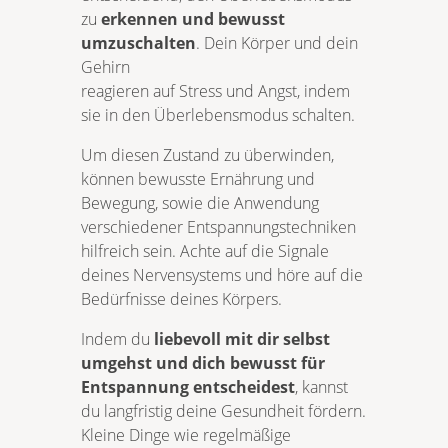
zu
erkennen und bewusst
umzuschalten
. Dein Körper und dein
Gehirn
reagieren auf Stress und Angst, indem
sie in den Überlebensmodus schalten.
Um diesen Zustand zu überwinden,
können bewusste Ernährung und
Bewegung, sowie die Anwendung
verschiedener Entspannungstechniken
hilfreich sein. Achte auf die Signale
deines Nervensystems und höre auf die
Bedürfnisse deines Körpers.
Indem du
liebevoll mit dir selbst
umgehst und dich bewusst für
Entspannung entscheidest
, kannst
du langfristig deine Gesundheit fördern.
Kleine Dinge wie regelmäßige