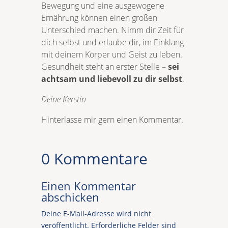
Bewegung und eine ausgewogene
Ernährung können einen großen
Unterschied machen. Nimm dir Zeit für
dich selbst und erlaube dir, im Einklang
mit deinem Körper und Geist zu leben.
Gesundheit steht an erster Stelle –
sei
achtsam und liebevoll zu dir selbst
.
Deine Kerstin
Hinterlasse mir gern einen Kommentar.
0 Kommentare
Einen Kommentar
abschicken
Deine E-Mail-Adresse wird nicht
veröffentlicht.
Erforderliche Felder sind