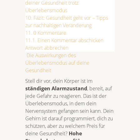
deiner Gesundheit trotz
Überlebensmodus
10.
Fazit: Gesundheit geht vor – Tipps
zur nachhaltigen Veränderung
11.
0 Kommentare
11.1.
Einen Kommentar abschicken
Antwort abbrechen
Die Auswirkungen des
Überlebensmodus auf deine
Gesundheit
Stell dir vor, dein Körper ist im
ständigen Alarmzustand
, bereit, auf
jede Gefahr zu reagieren. Das ist der
Überlebensmodus, in dem dein
Nervensystem gefangen sein kann. Dein
Gehirn ist darauf programmiert, dich zu
schützen, aber zu welchem Preis für
deine Gesundheit?
Hohe