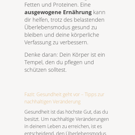
Fetten und Proteinen. Eine
ausgewogene Ernährung
kann
dir helfen, trotz des belastenden
Überlebensmodus gesund zu
bleiben und deine körperliche
Verfassung zu verbessern.
Denke daran: Dein Körper ist ein
Tempel, den du pflegen und
schützen solltest.
Fazit: Gesundheit geht vor – Tipps zur
nachhaltigen Veränderung
Gesundheit ist das höchste Gut, das du
besitzt. Um nachhaltige Veränderungen
in deinem Leben zu erreichen, ist es
entscheidend, den Überlebensmodus