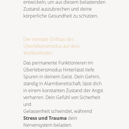
entwickeln, um aus diesem belastenden
Zustand auszubrechen und deine
körperliche Gesundheit zu schützen.
Der mentale Einfluss des
Überlebensmodus auf dein
Wohlbefinden
Das permanente Funktionieren im
Überlebensmodus hinterlässt tiefe
Spuren in deinem Geist. Dein Gehirn,
ständig in Alarmbereitschaft, lässt dich
in einem konstanten Zustand der Angst
verharren. Dein Gefühl von Sicherheit
und
Gelassenheit schwindet, während
Stress und Trauma
dein
Nervensystem belasten.