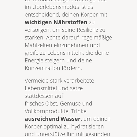
im Überlebensmodus ist es
entscheidend, deinen Körper mit
wichtigen Nährstoffen
zu
versorgen, um seine Resilienz zu
stärken. Achte darauf, regelmäßige
Mahlzeiten einzunehmen und
greife zu Lebensmitteln, die deine
Energie steigern und deine
Konzentration fördern.
Vermeide stark verarbeitete
Lebensmittel und setze
stattdessen auf
frisches Obst, Gemüse und
Vollkornprodukte. Trinke
ausreichend Wasser,
um deinen
Körper optimal zu hydratisieren
und unterstütze ihn mit gesunden